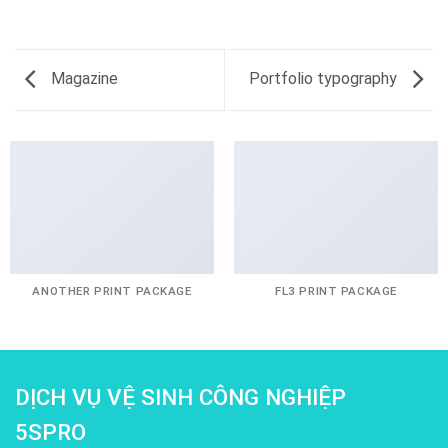
Magazine
Portfolio typography
ANOTHER PRINT PACKAGE
FL3 PRINT PACKAGE
DỊCH VỤ VỆ SINH CÔNG NGHIỆP
5SPRO