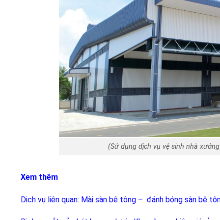
(Sử dụng dịch vụ vệ sinh nhà xưởng 
Xem thêm
Dịch vụ liên quan: Mài sàn bê tông – đánh bóng sàn bê tô