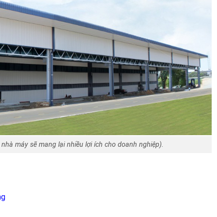
nhà máy sẽ mang lại nhiều lợi ích cho doanh nghiệp).
ng