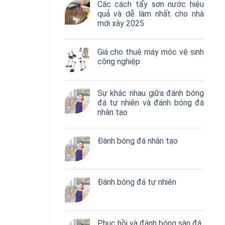
Các cách tẩy sơn nước hiệu
quả và dễ làm nhất cho nhà
mới xây 2025
Giá cho thuê máy móc vệ sinh
công nghiệp
Sự khác nhau giữa đánh bóng
đá tự nhiên và đánh bóng đá
nhân tạo
Đánh bóng đá nhân tạo
Đánh bóng đá tự nhiên
Phục hồi và đánh bóng sàn đá