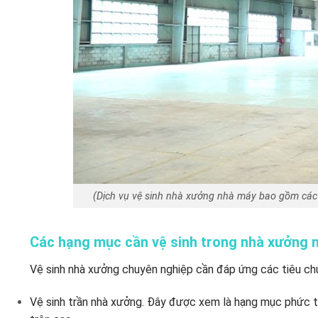
(Dịch vụ vệ sinh nhà xưởng nhà máy bao gồm các
Các hạng mục cần vệ sinh trong nhà xưởng 
Vệ sinh nhà xưởng chuyên nghiệp cần đáp ứng các tiêu ch
Vệ sinh trần nhà xưởng. Đây được xem là hạng mục phức tạp