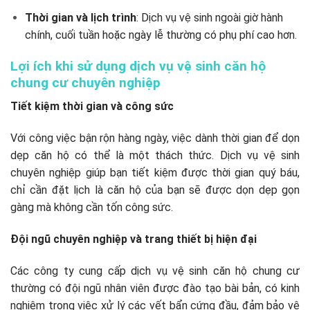
Thời gian và lịch trình
: Dịch vụ vệ sinh ngoài giờ hành
chính, cuối tuần hoặc ngày lễ thường có phụ phí cao hơn.
Lợi ích khi sử dụng dịch vụ vệ sinh căn hộ
chung cư chuyên nghiệp
Tiết kiệm thời gian và công sức
Với công việc bận rộn hàng ngày, việc dành thời gian để dọn
dẹp căn hộ có thể là một thách thức. Dịch vụ vệ sinh
chuyên nghiệp giúp bạn tiết kiệm được thời gian quý báu,
chỉ cần đặt lịch là căn hộ của bạn sẽ được dọn dẹp gọn
gàng mà không cần tốn công sức.
Đội ngũ chuyên nghiệp và trang thiết bị hiện đại
Các công ty cung cấp dịch vụ vệ sinh căn hộ chung cư
thường có đội ngũ nhân viên được đào tạo bài bản, có kinh
nghiệm trong việc xử lý các vết bẩn cứng đầu, đảm bảo vệ