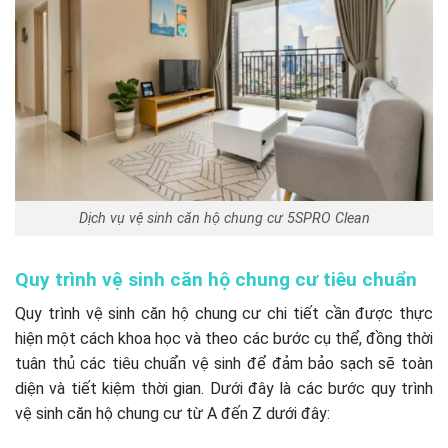
Dịch vụ vệ sinh căn hộ chung cư 5SPRO Clean
Quy trình vệ sinh căn hộ chung cư tiêu chuẩn
Quy trình vệ sinh căn hộ chung cư chi tiết cần được thực
hiện một cách khoa học và theo các bước cụ thể, đồng thời
tuân thủ các tiêu chuẩn vệ sinh để đảm bảo sạch sẽ toàn
diện và tiết kiệm thời gian. Dưới đây là các bước quy trình
vệ sinh căn hộ chung cư từ A đến Z dưới đây: