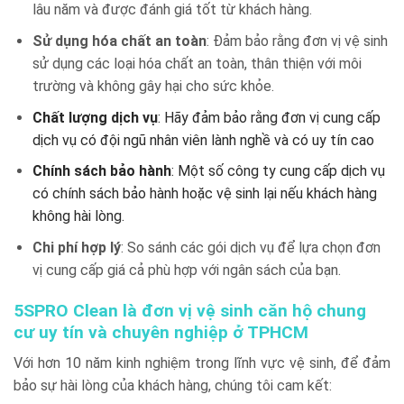
lâu năm và được đánh giá tốt từ khách hàng.
Sử dụng hóa chất an toàn
: Đảm bảo rằng đơn vị vệ sinh
sử dụng các loại hóa chất an toàn, thân thiện với môi
trường và không gây hại cho sức khỏe.
Chất lượng dịch vụ
: Hãy đảm bảo rằng đơn vị cung cấp
dịch vụ có đội ngũ nhân viên lành nghề và có uy tín cao
Chính sách bảo hành
: Một số công ty cung cấp dịch vụ
có chính sách bảo hành hoặc vệ sinh lại nếu khách hàng
không hài lòng.
Chi phí hợp lý
: So sánh các gói dịch vụ để lựa chọn đơn
vị cung cấp giá cả phù hợp với ngân sách của bạn.
5SPRO Clean là đơn vị vệ sinh căn hộ chung
cư uy tín và chuyên nghiệp ở TPHCM
Với hơn 10 năm kinh nghiệm trong lĩnh vực vệ sinh, để đảm
bảo sự hài lòng của khách hàng, chúng tôi cam kết: