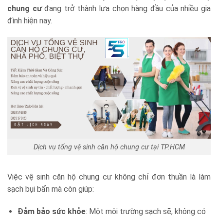
chung cư
đang trở thành lựa chọn hàng đầu của nhiều gia
đình hiện nay.
Dịch vụ tổng vệ sinh căn hộ chung cư tại TP.HCM
Việc vệ sinh căn hộ chung cư không chỉ đơn thuần là làm
sạch bụi bẩn mà còn giúp:
Đảm bảo sức khỏe
: Một môi trường sạch sẽ, không có