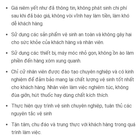
Giá niêm yết như đã thông tin, không phát sinh chi phí
sau khi đã báo giá, không vòi vĩnh hay làm tiền, làm khó
dễ khách hàng.
Sử dụng các sản phẩm vệ sinh an toàn và không gây hại
cho sức khỏe của khách hàng và nhân viên.
Sử dụng các thiết bị, máy móc nhỏ gọn, không ồn ào làm
phiền đến hàng xóm xung quanh.
Chỉ cử nhân viên được đào tạo chuyên nghiệp và có kinh
nghiệm để đảm bảo mang lại chất lượng vệ sinh tốt nhất
cho khách hàng. Nhân viên làm việc nghiêm túc, không
đùa giỡn, hút thuốc hay dùng chất kích thích.
Thực hiện quy trình vệ sinh chuyên nghiệp, tuân thủ các
nguyên tắc vệ sinh
Tận tâm, chu đáo và trung thực với khách hàng trong quá
trình làm việc.