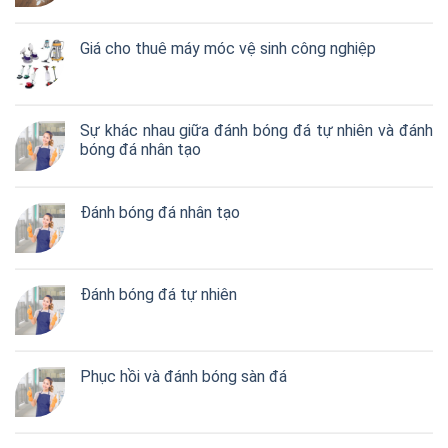
Giá cho thuê máy móc vệ sinh công nghiệp
Sự khác nhau giữa đánh bóng đá tự nhiên và đánh
bóng đá nhân tạo
Đánh bóng đá nhân tạo
Đánh bóng đá tự nhiên
Phục hồi và đánh bóng sàn đá