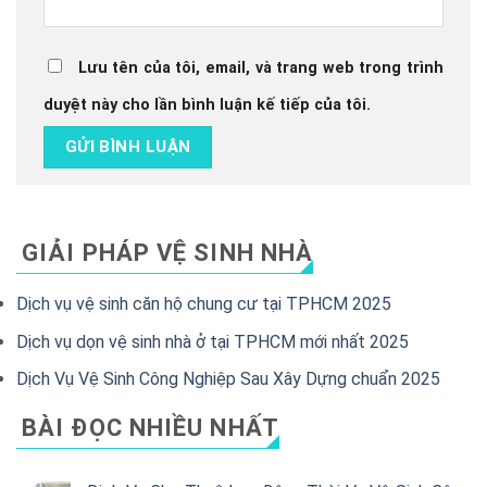
Lưu tên của tôi, email, và trang web trong trình
duyệt này cho lần bình luận kế tiếp của tôi.
GIẢI PHÁP VỆ SINH NHÀ
Dịch vụ vệ sinh căn hộ chung cư tại TPHCM 2025
Dịch vụ dọn vệ sinh nhà ở tại TPHCM mới nhất 2025
Dịch Vụ Vệ Sinh Công Nghiệp Sau Xây Dựng chuẩn 2025
BÀI ĐỌC NHIỀU NHẤT