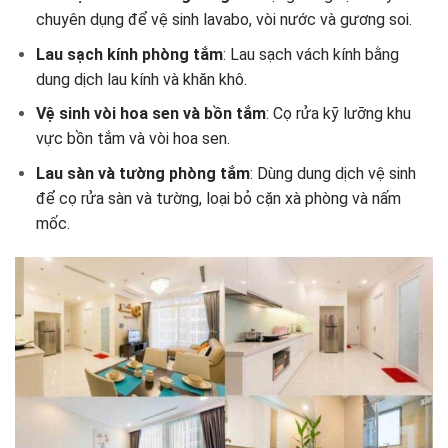
chuyên dụng để vệ sinh lavabo, vòi nước và gương soi.
Lau sạch kính phòng tắm
: Lau sạch vách kính bằng
dung dịch lau kính và khăn khô.
Vệ sinh vòi hoa sen và bồn tắm
: Cọ rửa kỹ lưỡng khu
vực bồn tắm và vòi hoa sen.
Lau sàn và tường phòng tắm
: Dùng dung dịch vệ sinh
để cọ rửa sàn và tường, loại bỏ cặn xà phòng và nấm
mốc.