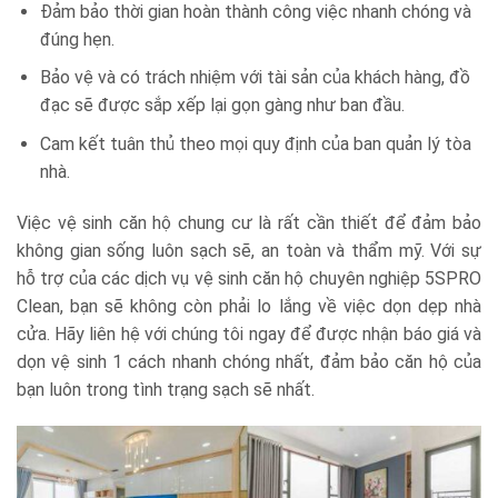
Đảm bảo thời gian hoàn thành công việc nhanh chóng và
đúng hẹn.
Bảo vệ và có trách nhiệm với tài sản của khách hàng, đồ
đạc sẽ được sắp xếp lại gọn gàng như ban đầu.
Cam kết tuân thủ theo mọi quy định của ban quản lý tòa
nhà.
Việc vệ sinh căn hộ chung cư là rất cần thiết để đảm bảo
không gian sống luôn sạch sẽ, an toàn và thẩm mỹ. Với sự
hỗ trợ của các dịch vụ vệ sinh căn hộ chuyên nghiệp 5SPRO
Clean, bạn sẽ không còn phải lo lắng về việc dọn dẹp nhà
cửa. Hãy liên hệ với chúng tôi ngay để được nhận báo giá và
dọn vệ sinh 1 cách nhanh chóng nhất, đảm bảo căn hộ của
bạn luôn trong tình trạng sạch sẽ nhất.