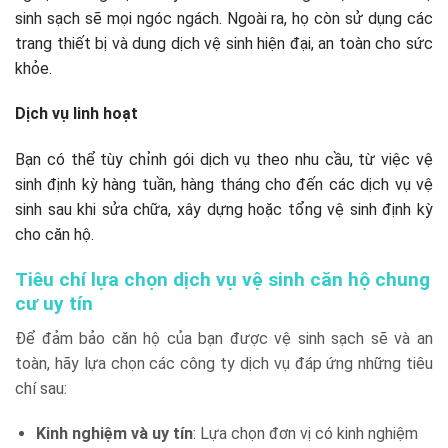
sinh sạch sẽ mọi ngóc ngách. Ngoài ra, họ còn sử dụng các
trang thiết bị và dung dịch vệ sinh hiện đại, an toàn cho sức
khỏe.
Dịch vụ linh hoạt
Bạn có thể tùy chỉnh gói dịch vụ theo nhu cầu, từ việc vệ
sinh định kỳ hàng tuần, hàng tháng cho đến các dịch vụ vệ
sinh sau khi sửa chữa, xây dựng hoặc tổng vệ sinh định kỳ
cho căn hộ.
Tiêu chí lựa chọn dịch vụ vệ sinh căn hộ chung
cư uy tín
Để đảm bảo căn hộ của bạn được vệ sinh sạch sẽ và an
toàn, hãy lựa chọn các công ty dịch vụ đáp ứng những tiêu
chí sau:
Kinh nghiệm và uy tín
: Lựa chọn đơn vị có kinh nghiệm