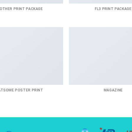
OTHER PRINT PACKAGE
FL3 PRINT PACKAGE
ATSOME POSTER PRINT
MAGAZINE