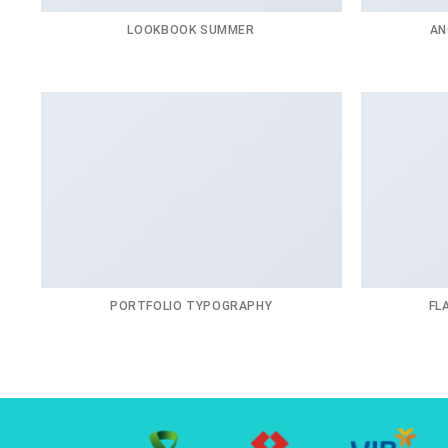
LOOKBOOK SUMMER
AN
PORTFOLIO TYPOGRAPHY
FL