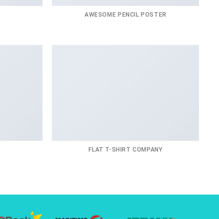
AWESOME PENCIL POSTER
FLAT T-SHIRT COMPANY